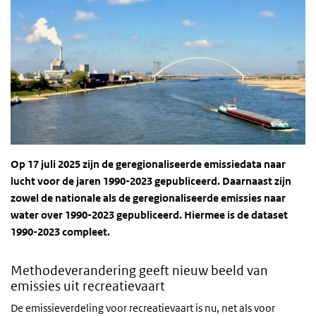
Op 17 juli 2025 zijn de geregionaliseerde emissiedata naar
lucht voor de jaren 1990-2023 gepubliceerd. Daarnaast zijn
zowel de nationale als de geregionaliseerde emissies naar
water over 1990-2023 gepubliceerd. Hiermee is de dataset
1990-2023 compleet.
Methodeverandering geeft nieuw beeld van
emissies uit recreatievaart
De emissieverdeling voor recreatievaart is nu, net als voor