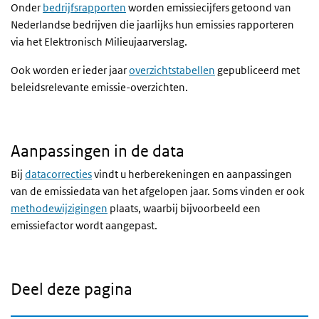
Onder
bedrijfsrapporten
worden emissiecijfers getoond van
Nederlandse bedrijven die jaarlijks hun emissies rapporteren
via het Elektronisch Milieujaarverslag.
Ook worden er ieder jaar
overzichtstabellen
gepubliceerd met
beleidsrelevante emissie-overzichten.
Aanpassingen in de data
Bij
datacorrecties
vindt u herberekeningen en aanpassingen
van de emissiedata van het afgelopen jaar. Soms vinden er ook
methodewijzigingen
plaats, waarbij bijvoorbeeld een
emissiefactor wordt aangepast.
Deel deze pagina