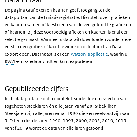
Dataportaal
De pagina Grafieken en kaarten geeft toegang tot de
dataportaal van de Emissieregistratie. Hier stelt u zelf grafieken
en kaarten samen of kiest u een van de veelgebruikte grafieken
of kaarten. Bij deze voorbeeldgrafieken en kaarten is er al een
selectie gemaakt. Wanneer u data wil downloaden zonder deze
eerst in een grafiek of kaart te zien kun u dit direct via Data
export doen. Daarnaast is er een
Watson-applicatie
, waarin u
RWZI
-emissiedata vindt en kunt exporteren.
Gepubliceerde cijfers
In de dataportaal kunt u ruimtelijk verdeelde emissiedata van
zogeheten steekjaren én alle jaren vanaf 2019 bekijken.
Steekjaren zijn alle jaren vanaf 1990 die een veelvoud zijn van
5. Dit zijn dus de jaren 1990, 1995, 2000, 2005, 2010, 2015.
Vanaf 2019 wordt de data van alle jaren getoond.