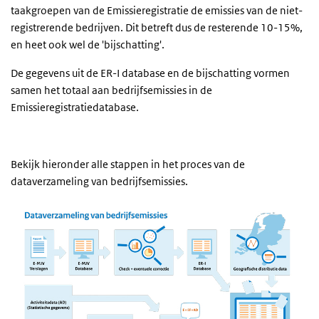
taakgroepen van de Emissieregistratie de emissies van de niet-
registrerende bedrijven. Dit betreft dus de resterende 10-15%,
en heet ook wel de 'bijschatting'.
De gegevens uit de ER-I database en de bijschatting vormen
samen het totaal aan bedrijfsemissies in de
Emissieregistratiedatabase.
Bekijk hieronder alle stappen in het proces van de
dataverzameling van bedrijfsemissies.