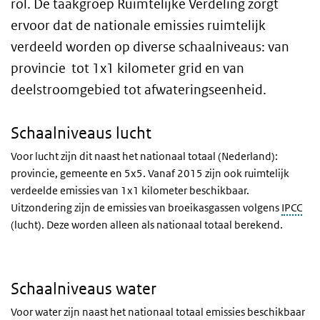
rol. De taakgroep Ruimtelijke Verdeling zorgt
ervoor dat de nationale emissies ruimtelijk
verdeeld worden op diverse schaalniveaus: van
provincie tot 1x1 kilometer grid en van
deelstroomgebied tot afwateringseenheid.
Schaalniveaus lucht
Voor lucht zijn dit naast het nationaal totaal (Nederland):
provincie, gemeente en 5x5. Vanaf 2015 zijn ook ruimtelijk
verdeelde emissies van 1x1 kilometer beschikbaar.
Uitzondering zijn de emissies van broeikasgassen volgens
IPCC
(lucht). Deze worden alleen als nationaal totaal berekend.
Schaalniveaus water
Voor water zijn naast het nationaal totaal emissies beschikbaar