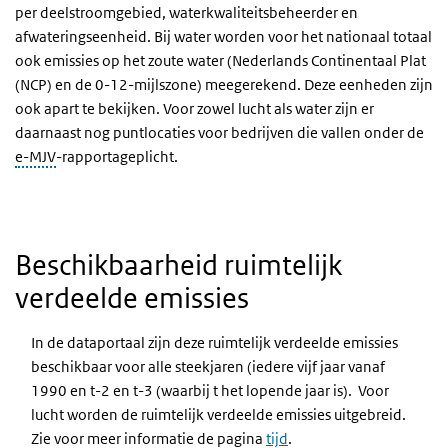
per deelstroomgebied, waterkwaliteitsbeheerder en
afwateringseenheid. Bij water worden voor het nationaal totaal
ook emissies op het zoute water (Nederlands Continentaal Plat
(NCP) en de 0-12-mijlszone) meegerekend. Deze eenheden zijn
ook apart te bekijken. Voor zowel lucht als water zijn er
daarnaast nog puntlocaties voor bedrijven die vallen onder de
e-MJV
-rapportageplicht.
Beschikbaarheid ruimtelijk
verdeelde emissies
In de dataportaal zijn deze ruimtelijk verdeelde emissies
beschikbaar voor alle steekjaren (iedere vijf jaar vanaf
1990 en t-2 en t-3 (waarbij t het lopende jaar is). Voor
lucht worden de ruimtelijk verdeelde emissies uitgebreid.
Zie voor meer informatie de pagina
tijd
.