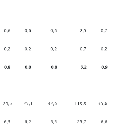
0,6
0,6
0,6
2,5
0,7
0,2
0,2
0,2
0,7
0,2
0,8
0,8
0,8
3,2
0,9
24,5
25,1
32,6
119,9
35,6
6,3
6,2
6,5
25,7
6,6