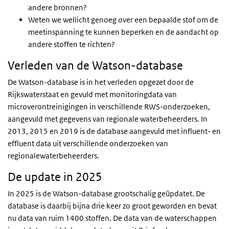
andere bronnen?
Weten we wellicht genoeg over een bepaalde stof om de
meetinspanning te kunnen beperken en de aandacht op
andere stoffen te richten?
Verleden van de Watson-database
De Watson-database is in het verleden opgezet door de
Rijkswaterstaat en gevuld met monitoringdata van
microverontreinigingen in verschillende RWS-onderzoeken,
aangevuld met gegevens van regionale waterbeheerders. In
2013, 2015 en 2019 is de database aangevuld met influent- en
effluent data uit verschillende onderzoeken van
regionalewaterbeheerders.
De update in 2025
In 2025 is de Watson-database grootschalig geüpdatet. De
database is daarbij bijna drie keer zo groot geworden en bevat
nu data van ruim 1400 stoffen. De data van de waterschappen