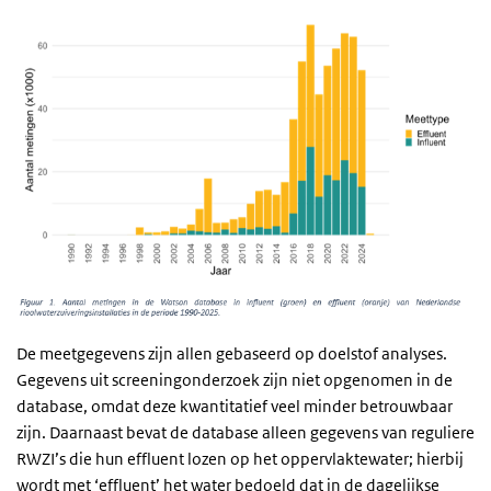
De meetgegevens zijn allen gebaseerd op doelstof analyses.
Gegevens uit screeningonderzoek zijn niet opgenomen in de
database, omdat deze kwantitatief veel minder betrouwbaar
zijn. Daarnaast bevat de database alleen gegevens van reguliere
RWZI’s die hun effluent lozen op het oppervlaktewater; hierbij
wordt met ‘effluent’ het water bedoeld dat in de dagelijkse